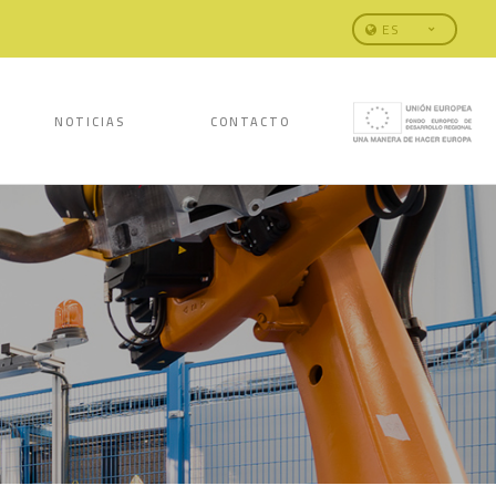
ES
NOTICIAS
CONTACTO