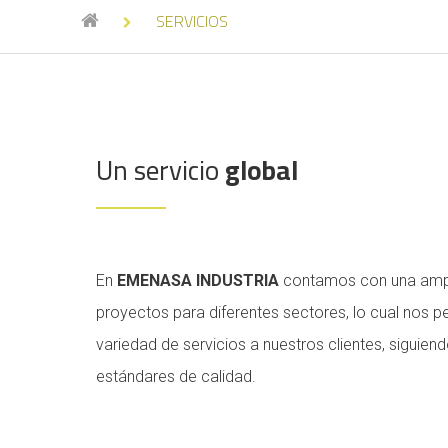
SERVICIOS
Un servicio
global
En
EMENASA INDUSTRIA
contamos con una ampli
proyectos para diferentes sectores, lo cual nos p
variedad de servicios a nuestros clientes, siguien
estándares de calidad.