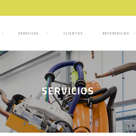
SERVICIOS
CLIENTES
REFERENCIAS
SERVICIOS