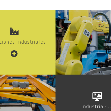
ciones Industriales
Industria 4.