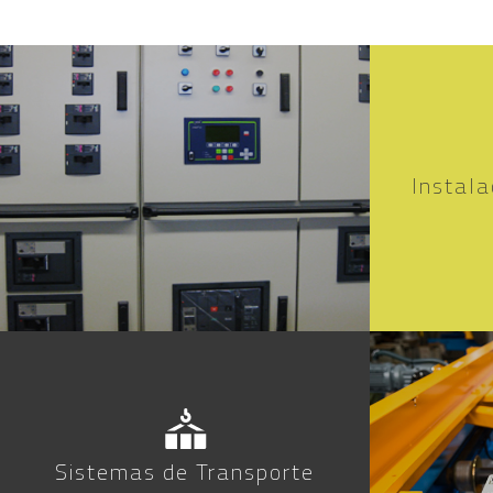
Instala
Sistemas de Transporte