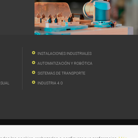
INSTALACIONES INDUSTRIALES
AUTOMATIZACIÓN Y ROBÓTICA
SISTEMAS DE TRANSPORTE
ISUAL
INDUSTRIA 4.0
·
Revocar