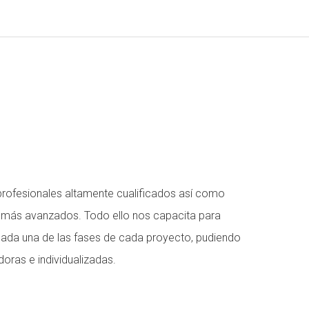
rofesionales altamente cualificados así como
 más avanzados. Todo ello nos capacita para
ada una de las fases de cada proyecto, pudiendo
doras e individualizadas.