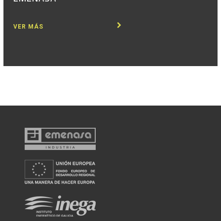
VER MÁS