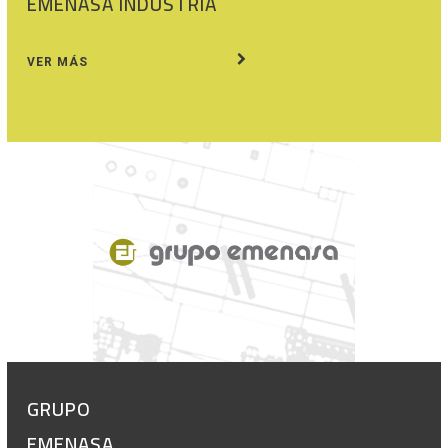
EMENASA INDUSTRIA
VER MÁS
GRUPO
EMENASA