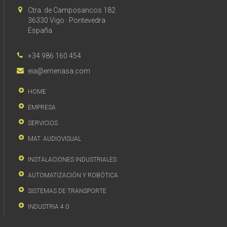
Ctra. de Camposancos 182
36330 Vigo · Pontevedra
España
+34 986 160 454
eia@emenasa.com
HOME
EMPRESA
SERVICIOS
MAT. AUDIOVISUAL
INSTALACIONES INDUSTRIALES
AUTOMATIZACIÓN Y ROBÓTICA
SISTEMAS DE TRANSPORTE
INDUSTRIA 4.0